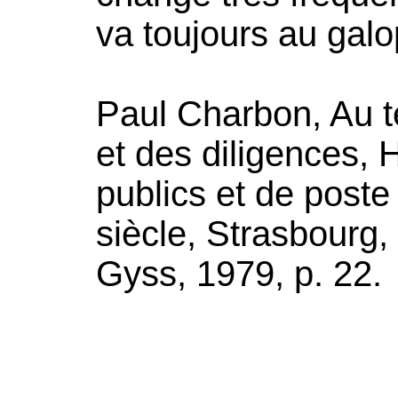
va toujours au galo
Paul Charbon, Au 
et des diligences, 
publics et de post
siècle, Strasbourg,
Gyss, 1979, p. 22.