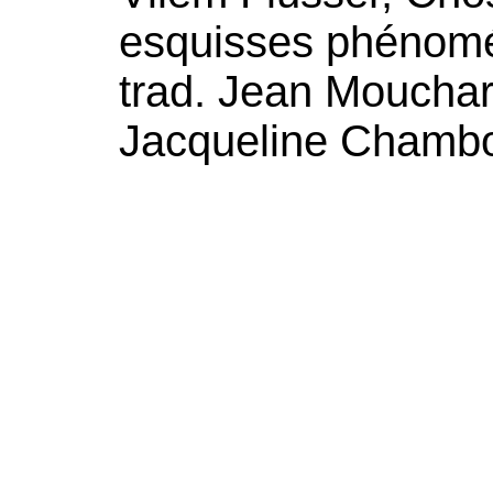
esquisses phénomé
trad. Jean Mouchar
Jacqueline Chambon