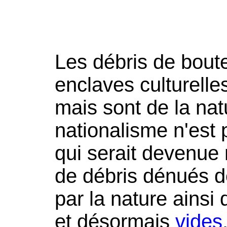
Les débris de boute
enclaves culturelle
mais sont de la nat
nationalisme n'est 
qui serait devenue
de débris dénués d
par la nature ainsi
et désormais
vides