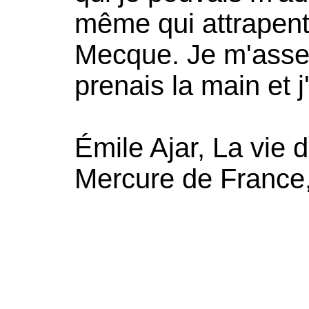
même qui attrapent
Mecque. Je m'asseya
prenais la main et j
Émile Ajar, La vie d
Mercure de France,