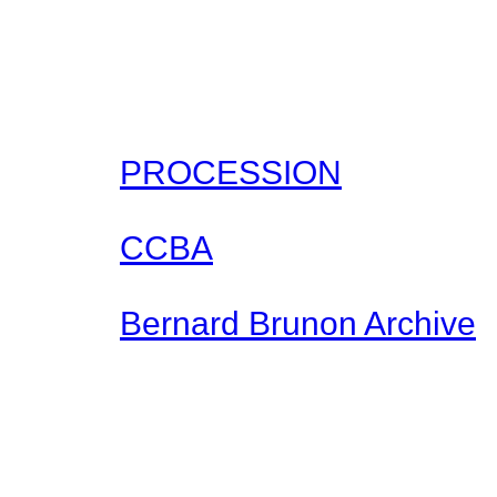
PROCESSION
CCBA
Bernard Brunon Archive