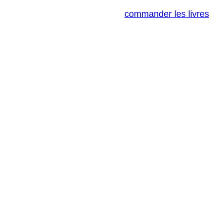
commander les livres