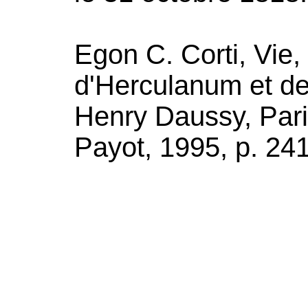
Egon C. Corti, Vie,
d'Herculanum et de
Henry Daussy, Paris
Payot, 1995, p. 241